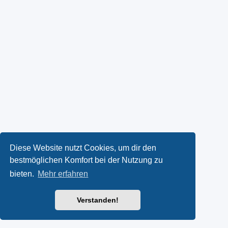
Diese Website nutzt Cookies, um dir den
bestmöglichen Komfort bei der Nutzung zu
bieten.
Mehr erfahren
Verstanden!