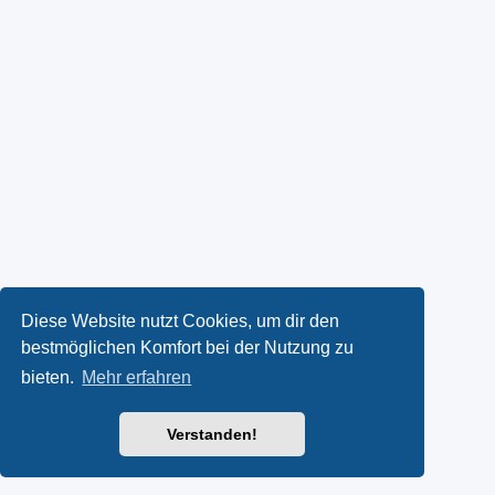
Diese Website nutzt Cookies, um dir den
bestmöglichen Komfort bei der Nutzung zu
bieten.
Mehr erfahren
Verstanden!