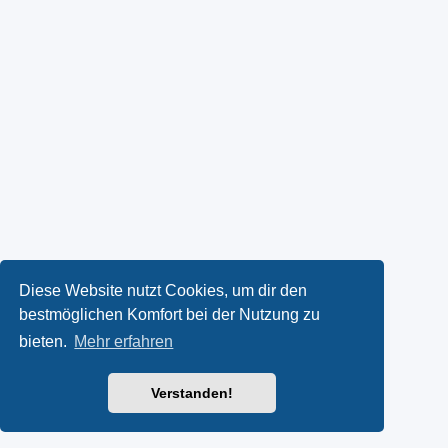
Diese Website nutzt Cookies, um dir den
bestmöglichen Komfort bei der Nutzung zu
bieten.
Mehr erfahren
Verstanden!