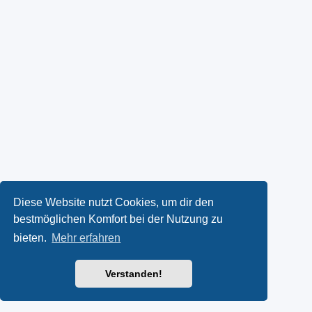
Diese Website nutzt Cookies, um dir den
bestmöglichen Komfort bei der Nutzung zu
bieten.
Mehr erfahren
Verstanden!