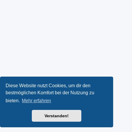
Diese Website nutzt Cookies, um dir den
bestmöglichen Komfort bei der Nutzung zu
bieten.
Mehr erfahren
Verstanden!