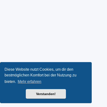
Diese Website nutzt Cookies, um dir den
bestmöglichen Komfort bei der Nutzung zu
bieten.
Mehr erfahren
Verstanden!