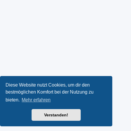
Diese Website nutzt Cookies, um dir den
bestmöglichen Komfort bei der Nutzung zu
bieten.
Mehr erfahren
Verstanden!