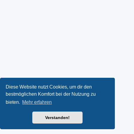
Diese Website nutzt Cookies, um dir den
bestmöglichen Komfort bei der Nutzung zu
bieten.
Mehr erfahren
Verstanden!