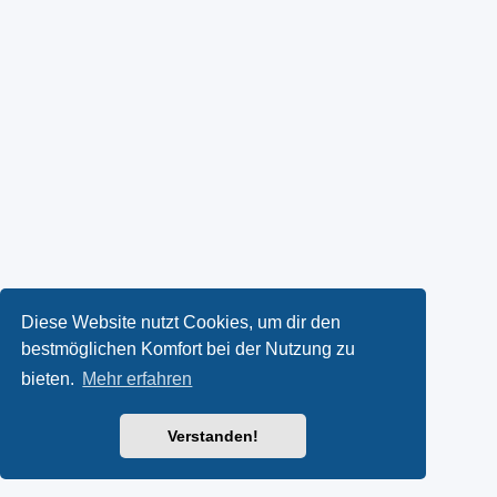
Diese Website nutzt Cookies, um dir den
bestmöglichen Komfort bei der Nutzung zu
bieten.
Mehr erfahren
Verstanden!