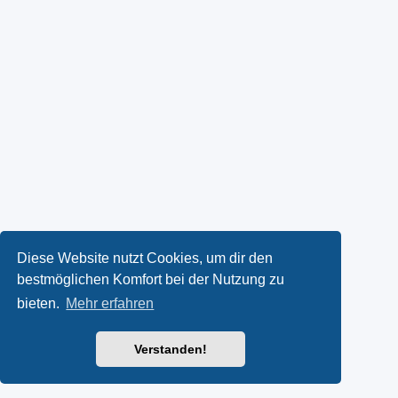
Diese Website nutzt Cookies, um dir den
bestmöglichen Komfort bei der Nutzung zu
bieten.
Mehr erfahren
Verstanden!