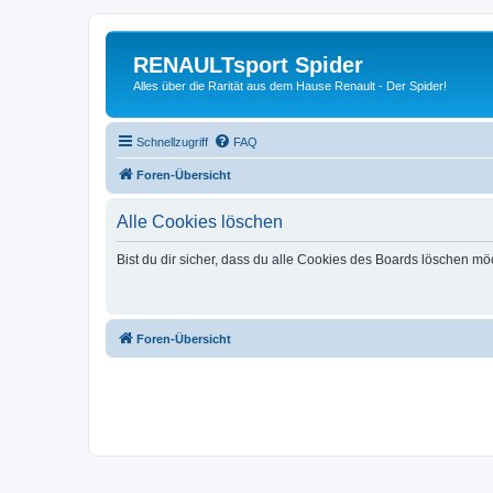
RENAULTsport Spider
Alles über die Rarität aus dem Hause Renault - Der Spider!
Schnellzugriff
FAQ
Foren-Übersicht
Alle Cookies löschen
Bist du dir sicher, dass du alle Cookies des Boards löschen mö
Foren-Übersicht