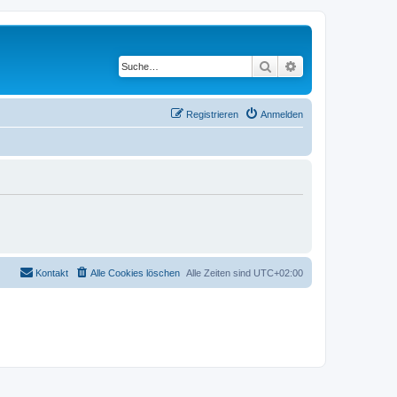
Suche
Erweiterte Suche
Registrieren
Anmelden
Kontakt
Alle Cookies löschen
Alle Zeiten sind
UTC+02:00