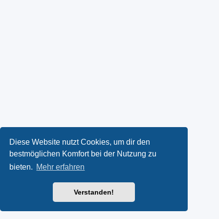
Diese Website nutzt Cookies, um dir den
bestmöglichen Komfort bei der Nutzung zu
bieten.
Mehr erfahren
Verstanden!