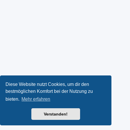
Diese Website nutzt Cookies, um dir den
bestmöglichen Komfort bei der Nutzung zu
bieten.
Mehr erfahren
Verstanden!