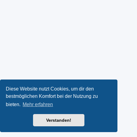
Diese Website nutzt Cookies, um dir den
bestmöglichen Komfort bei der Nutzung zu
bieten.
Mehr erfahren
Verstanden!