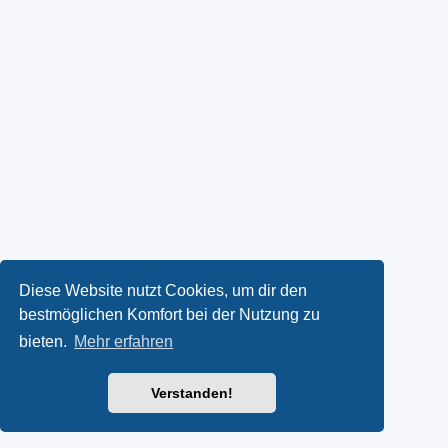
Diese Website nutzt Cookies, um dir den
bestmöglichen Komfort bei der Nutzung zu
bieten.
Mehr erfahren
Verstanden!