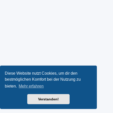
Diese Website nutzt Cookies, um dir den
bestmöglichen Komfort bei der Nutzung zu
bieten.
Mehr erfahren
Verstanden!