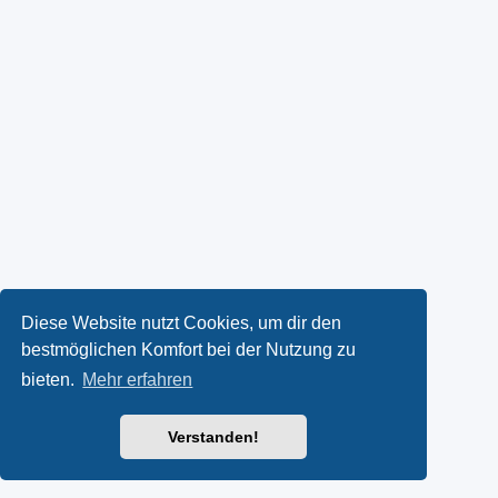
Diese Website nutzt Cookies, um dir den
bestmöglichen Komfort bei der Nutzung zu
bieten.
Mehr erfahren
Verstanden!