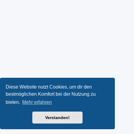
Diese Website nutzt Cookies, um dir den
bestmöglichen Komfort bei der Nutzung zu
bieten.
Mehr erfahren
Verstanden!