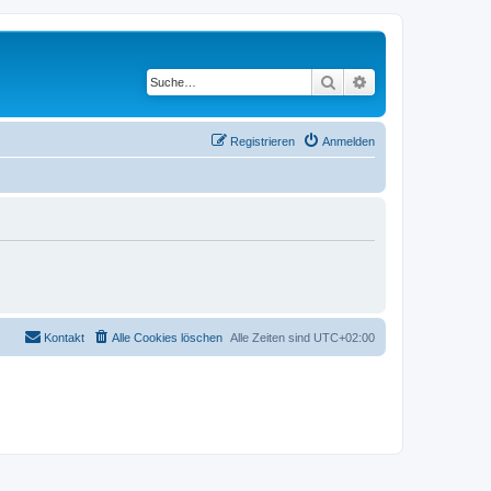
Suche
Erweiterte Suche
Registrieren
Anmelden
Kontakt
Alle Cookies löschen
Alle Zeiten sind
UTC+02:00