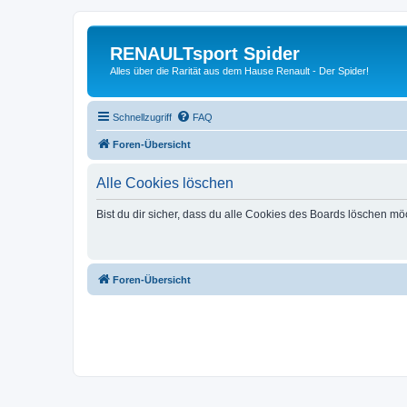
RENAULTsport Spider
Alles über die Rarität aus dem Hause Renault - Der Spider!
Schnellzugriff
FAQ
Foren-Übersicht
Alle Cookies löschen
Bist du dir sicher, dass du alle Cookies des Boards löschen mö
Foren-Übersicht