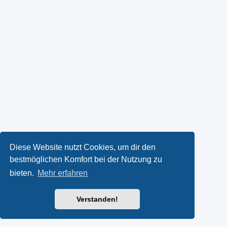
Diese Website nutzt Cookies, um dir den
bestmöglichen Komfort bei der Nutzung zu
bieten.
Mehr erfahren
Verstanden!