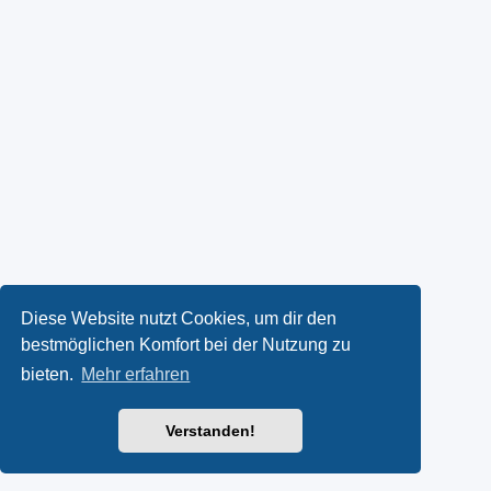
Diese Website nutzt Cookies, um dir den
bestmöglichen Komfort bei der Nutzung zu
bieten.
Mehr erfahren
Verstanden!