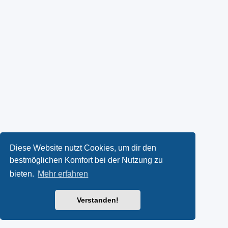
Diese Website nutzt Cookies, um dir den
bestmöglichen Komfort bei der Nutzung zu
bieten.
Mehr erfahren
Verstanden!