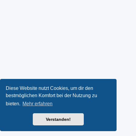
Diese Website nutzt Cookies, um dir den
bestmöglichen Komfort bei der Nutzung zu
bieten.
Mehr erfahren
Verstanden!