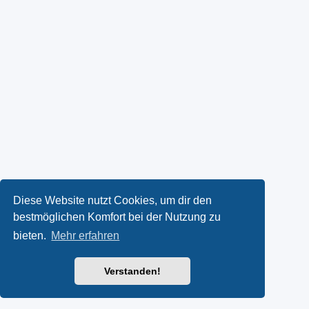
Diese Website nutzt Cookies, um dir den
bestmöglichen Komfort bei der Nutzung zu
bieten.
Mehr erfahren
Verstanden!