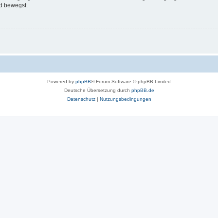
d bewegst.
Powered by
phpBB
® Forum Software © phpBB Limited
Deutsche Übersetzung durch
phpBB.de
Datenschutz
|
Nutzungsbedingungen