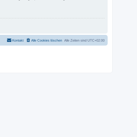
Kontakt
Alle Cookies löschen
Alle Zeiten sind
UTC+02:00