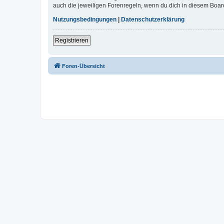
auch die jeweiligen Forenregeln, wenn du dich in diesem Boar
Nutzungsbedingungen
|
Datenschutzerklärung
Registrieren
Foren-Übersicht