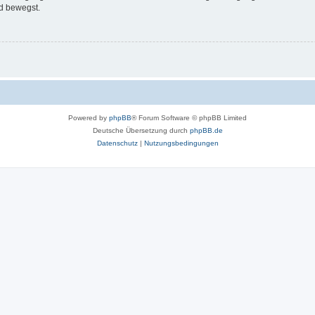
d bewegst.
Powered by
phpBB
® Forum Software © phpBB Limited
Deutsche Übersetzung durch
phpBB.de
Datenschutz
|
Nutzungsbedingungen