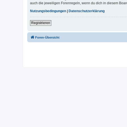
auch die jeweiligen Forenregeln, wenn du dich in diesem Boar
Nutzungsbedingungen
|
Datenschutzerklärung
Registrieren
Foren-Übersicht