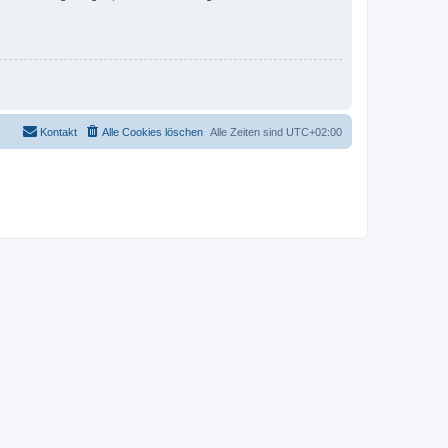
Kontakt
Alle Cookies löschen
Alle Zeiten sind
UTC+02:00