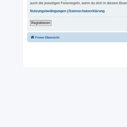
auch die jeweiligen Forenregeln, wenn du dich in diesem Boar
Nutzungsbedingungen
|
Datenschutzerklärung
Registrieren
Foren-Übersicht