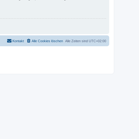
Kontakt
Alle Cookies löschen
Alle Zeiten sind
UTC+02:00