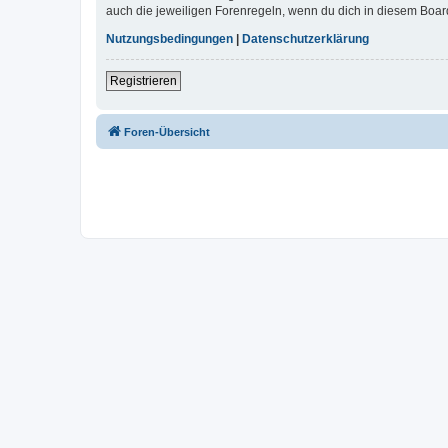
auch die jeweiligen Forenregeln, wenn du dich in diesem Boar
Nutzungsbedingungen
|
Datenschutzerklärung
Registrieren
Foren-Übersicht