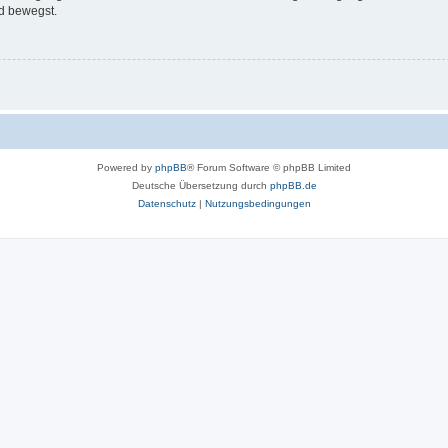
d bewegst.
Powered by
phpBB
® Forum Software © phpBB Limited
Deutsche Übersetzung durch
phpBB.de
Datenschutz
|
Nutzungsbedingungen