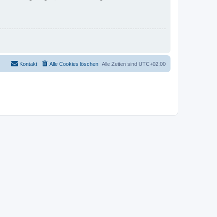
Kontakt
Alle Cookies löschen
Alle Zeiten sind
UTC+02:00