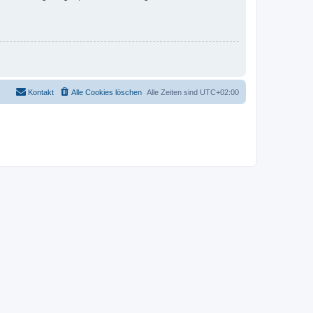
Kontakt
Alle Cookies löschen
Alle Zeiten sind
UTC+02:00