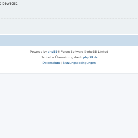
d bewegst.
Powered by
phpBB
® Forum Software © phpBB Limited
Deutsche Übersetzung durch
phpBB.de
Datenschutz
|
Nutzungsbedingungen