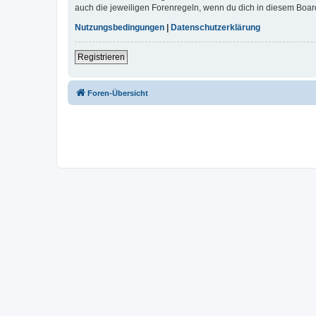
auch die jeweiligen Forenregeln, wenn du dich in diesem Boar
Nutzungsbedingungen
|
Datenschutzerklärung
Registrieren
Foren-Übersicht