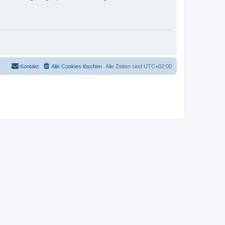
Kontakt
Alle Cookies löschen
Alle Zeiten sind
UTC+02:00