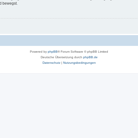
d bewegst.
Powered by
phpBB
® Forum Software © phpBB Limited
Deutsche Übersetzung durch
phpBB.de
Datenschutz
|
Nutzungsbedingungen