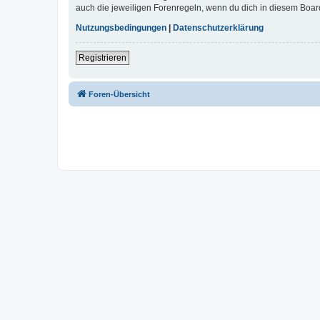
auch die jeweiligen Forenregeln, wenn du dich in diesem Boar
Nutzungsbedingungen
|
Datenschutzerklärung
Registrieren
Foren-Übersicht