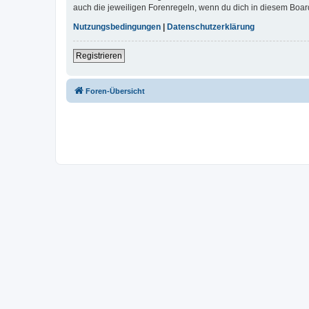
auch die jeweiligen Forenregeln, wenn du dich in diesem Boar
Nutzungsbedingungen
|
Datenschutzerklärung
Registrieren
Foren-Übersicht