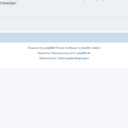
d bewegst.
Powered by
phpBB
® Forum Software © phpBB Limited
Deutsche Übersetzung durch
phpBB.de
Datenschutz
|
Nutzungsbedingungen