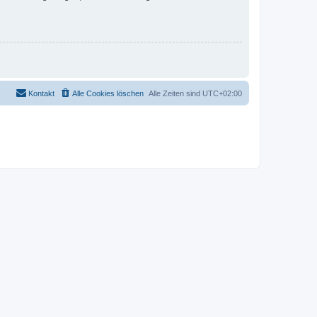
Kontakt
Alle Cookies löschen
Alle Zeiten sind
UTC+02:00