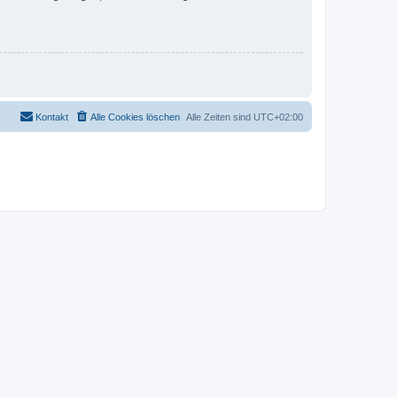
Kontakt
Alle Cookies löschen
Alle Zeiten sind
UTC+02:00