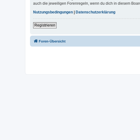
auch die jeweiligen Forenregeln, wenn du dich in diesem Boar
Nutzungsbedingungen
|
Datenschutzerklärung
Registrieren
Foren-Übersicht