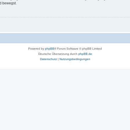
d bewegst.
Powered by
phpBB
® Forum Software © phpBB Limited
Deutsche Übersetzung durch
phpBB.de
Datenschutz
|
Nutzungsbedingungen