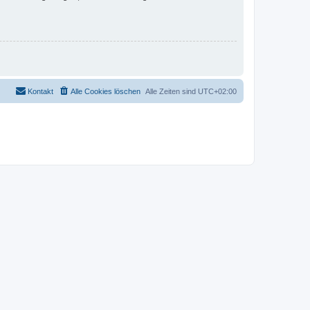
Kontakt
Alle Cookies löschen
Alle Zeiten sind
UTC+02:00