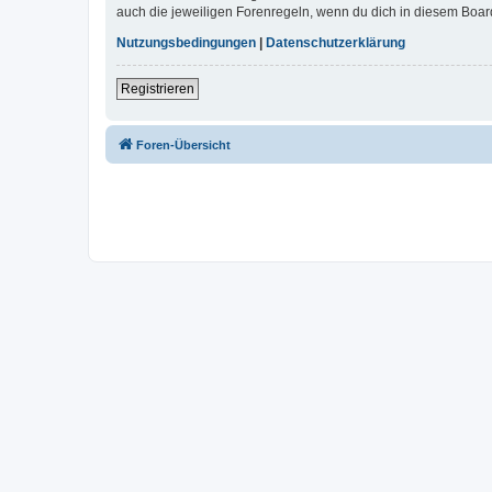
auch die jeweiligen Forenregeln, wenn du dich in diesem Boar
Nutzungsbedingungen
|
Datenschutzerklärung
Registrieren
Foren-Übersicht