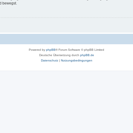
d bewegst.
Powered by
phpBB
® Forum Software © phpBB Limited
Deutsche Übersetzung durch
phpBB.de
Datenschutz
|
Nutzungsbedingungen