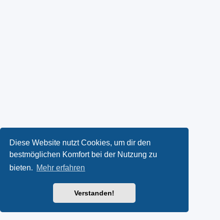
Diese Website nutzt Cookies, um dir den
bestmöglichen Komfort bei der Nutzung zu
bieten.
Mehr erfahren
Verstanden!