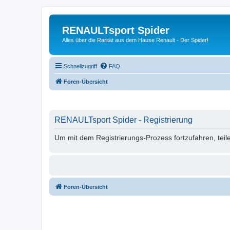
RENAULTsport Spider
Alles über die Rarität aus dem Hause Renault - Der Spider!
Schnellzugriff
FAQ
Foren-Übersicht
RENAULTsport Spider - Registrierung
Um mit dem Registrierungs-Prozess fortzufahren, teil
Foren-Übersicht