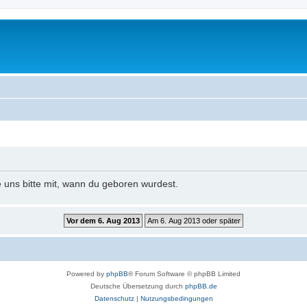
e uns bitte mit, wann du geboren wurdest.
Powered by
phpBB
® Forum Software © phpBB Limited
Deutsche Übersetzung durch
phpBB.de
Datenschutz
|
Nutzungsbedingungen