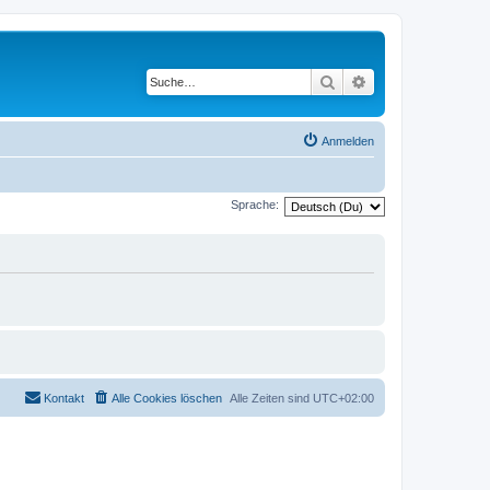
Suche
Erweiterte Suche
Anmelden
Sprache:
Kontakt
Alle Cookies löschen
Alle Zeiten sind
UTC+02:00