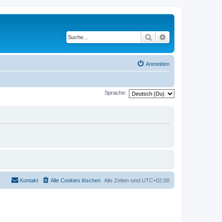
Suche
Erweiterte Suche
Anmelden
Sprache:
Kontakt
Alle Cookies löschen
Alle Zeiten sind
UTC+02:00