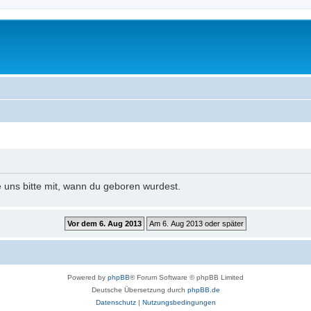
e uns bitte mit, wann du geboren wurdest.
Powered by
phpBB
® Forum Software © phpBB Limited
Deutsche Übersetzung durch
phpBB.de
Datenschutz
|
Nutzungsbedingungen