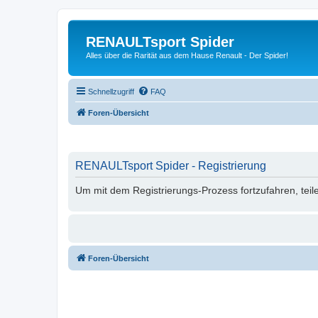
RENAULTsport Spider
Alles über die Rarität aus dem Hause Renault - Der Spider!
Schnellzugriff
FAQ
Foren-Übersicht
RENAULTsport Spider - Registrierung
Um mit dem Registrierungs-Prozess fortzufahren, teil
Foren-Übersicht