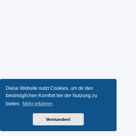
Diese Website nutzt Cookies, um dir den
bestmöglichen Komfort bei der Nutzung zu
bieten.
Mehr erfahren
Verstanden!