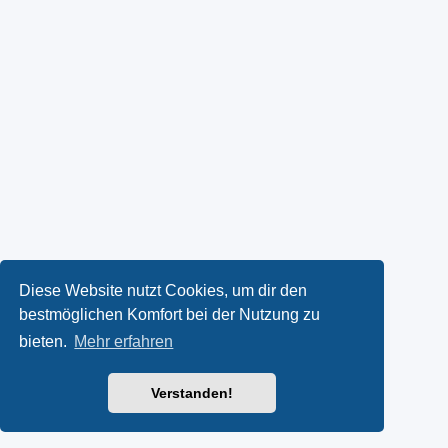
Diese Website nutzt Cookies, um dir den
bestmöglichen Komfort bei der Nutzung zu
bieten.
Mehr erfahren
Verstanden!