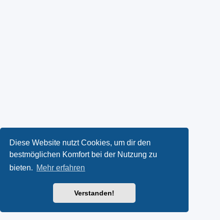
Diese Website nutzt Cookies, um dir den
bestmöglichen Komfort bei der Nutzung zu
bieten.
Mehr erfahren
Verstanden!