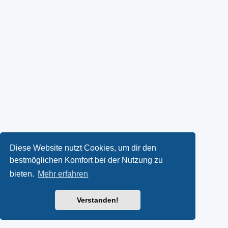
Diese Website nutzt Cookies, um dir den
bestmöglichen Komfort bei der Nutzung zu
bieten.
Mehr erfahren
Verstanden!