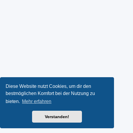
Diese Website nutzt Cookies, um dir den
bestmöglichen Komfort bei der Nutzung zu
bieten.
Mehr erfahren
Verstanden!