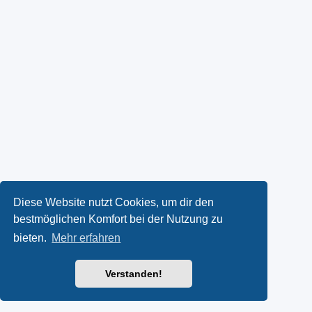
Diese Website nutzt Cookies, um dir den
bestmöglichen Komfort bei der Nutzung zu
bieten.
Mehr erfahren
Verstanden!