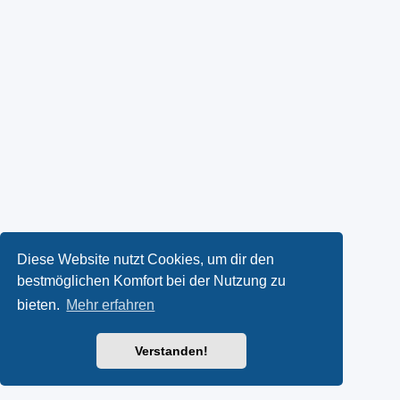
Diese Website nutzt Cookies, um dir den
bestmöglichen Komfort bei der Nutzung zu
bieten.
Mehr erfahren
Verstanden!