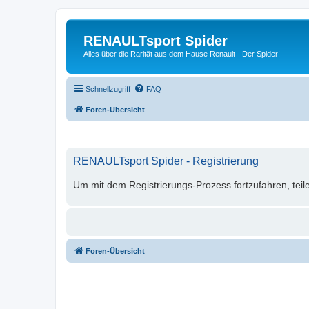
RENAULTsport Spider
Alles über die Rarität aus dem Hause Renault - Der Spider!
Schnellzugriff
FAQ
Foren-Übersicht
RENAULTsport Spider - Registrierung
Um mit dem Registrierungs-Prozess fortzufahren, teil
Foren-Übersicht