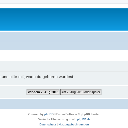
e uns bitte mit, wann du geboren wurdest.
Powered by
phpBB
® Forum Software © phpBB Limited
Deutsche Übersetzung durch
phpBB.de
Datenschutz
|
Nutzungsbedingungen