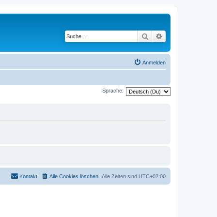
Suche
Erweiterte Suche
Anmelden
Sprache:
Kontakt
Alle Cookies löschen
Alle Zeiten sind
UTC+02:00