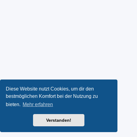
Diese Website nutzt Cookies, um dir den
bestmöglichen Komfort bei der Nutzung zu
bieten.
Mehr erfahren
Verstanden!