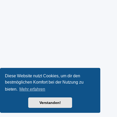
Diese Website nutzt Cookies, um dir den
bestmöglichen Komfort bei der Nutzung zu
bieten.
Mehr erfahren
Verstanden!