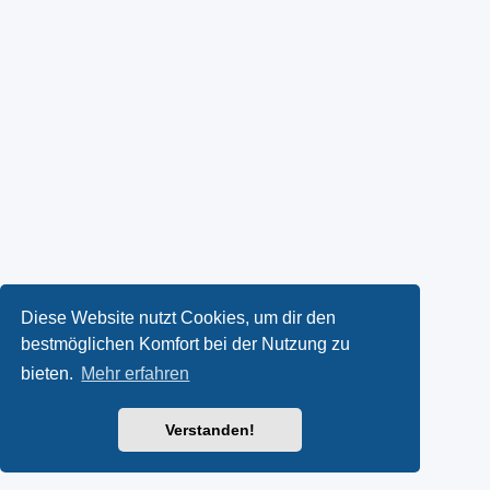
Diese Website nutzt Cookies, um dir den
bestmöglichen Komfort bei der Nutzung zu
bieten.
Mehr erfahren
Verstanden!