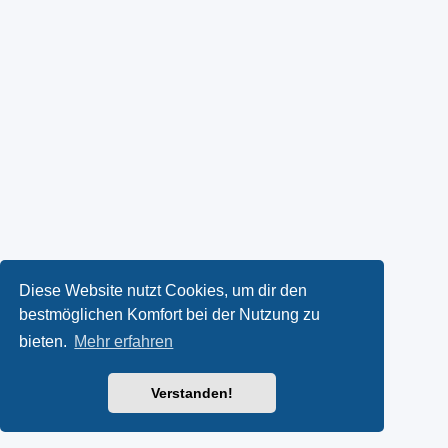
Diese Website nutzt Cookies, um dir den
bestmöglichen Komfort bei der Nutzung zu
bieten.
Mehr erfahren
Verstanden!