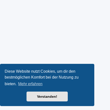
Diese Website nutzt Cookies, um dir den
bestmöglichen Komfort bei der Nutzung zu
bieten.
Mehr erfahren
Verstanden!