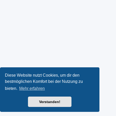
Diese Website nutzt Cookies, um dir den
bestmöglichen Komfort bei der Nutzung zu
bieten.
Mehr erfahren
Verstanden!